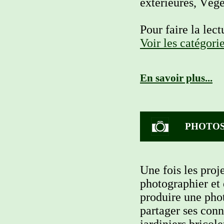
extérieures, Vég
Pour faire la lect
Voir les catégorie
En savoir plus...
PHOTOS
Une fois les proje
photographier et 
produire une phot
partager ses conn