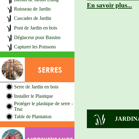
En savoir plus...
Ruisseau de Jardin
Cascades de Jardin
Pont de Jardin en bois
Déglaceur pour Bassins
Capturer les Poissons
Serre de Jardin en bois
Installer le Plastique
Protéger le plastique de serre -
Truc
Table de Plantation
JARDIN