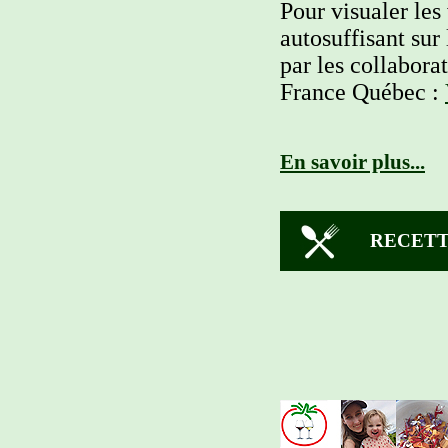
Pour visualer les
autosuffisant sur
par les collabora
France Québec :
En savoir plus...
RECETT