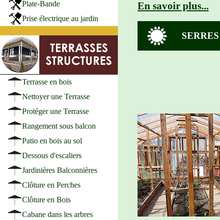
Plate-Bande
En savoir plus...
Prise électrique au jardin
SERRES
Terrasse en bois
Nettoyer une Terrasse
Protéger une Terrasse
Rangement sous balcon
Patio en bois au sol
Dessous d'escaliers
Jardinières Balconnières
Clôture en Perches
Clôture en Bois
Cabane dans les arbres