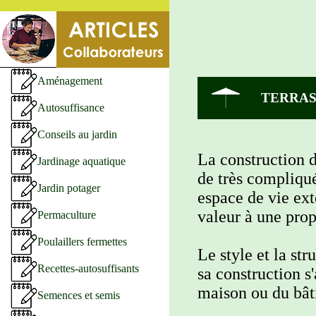
Aménagement
TERRAS
Autosuffisance
Conseils au jardin
La construction d
Jardinage aquatique
de très compliqué
Jardin potager
espace de vie ext
valeur à une prop
Permaculture
Poulaillers fermettes
Le style et la st
Recettes-autosuffisants
sa construction s
maison ou du bât
Semences et semis