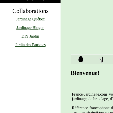
Collaborations
Jardinage Québec
Jardinage Blogue
DIY Jardin
Jardin des Patriotes
Bienvenue!
France-Jardinage.com vo
jardinage, de bricolage, d
Référence francophone de
Jardinier stratégique et c