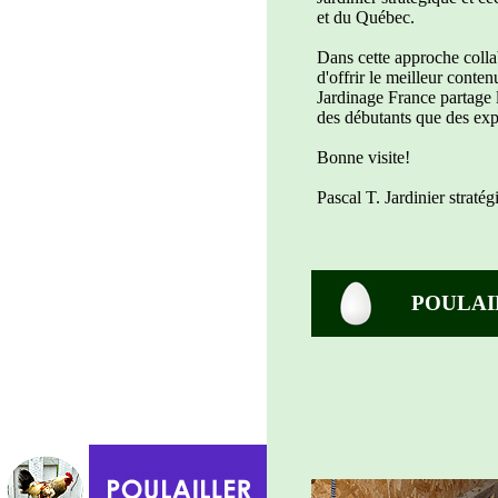
et du Québec.
Dans cette approche colla
d'offrir le meilleur contenu
Jardinage France partage 
des débutants que des exp
Bonne visite!
Pascal T. Jardinier strat
POULAI