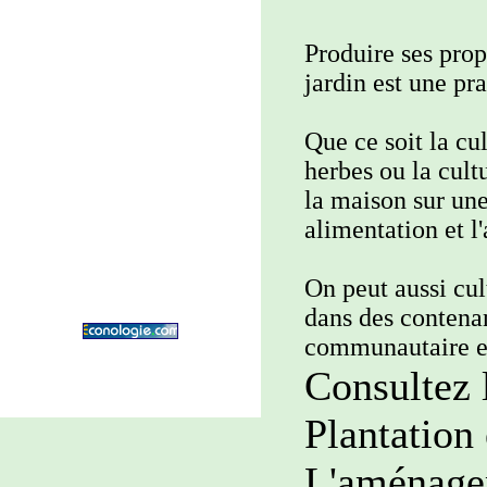
Produire ses pro
jardin est une pra
Que ce soit la cul
herbes ou la cult
la maison sur une
alimentation et l
On peut aussi cul
dans des contenan
communautaire en
Consultez 
Plantation
L'aménage