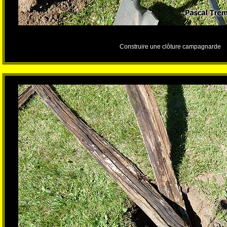
Construire une clôture campagnarde