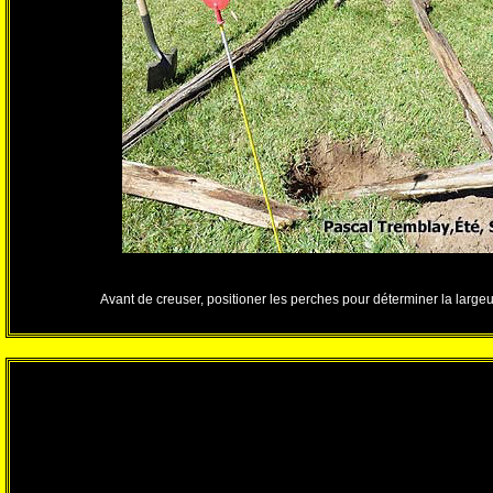
Avant de creuser, positioner les perches pour déterminer la largeu