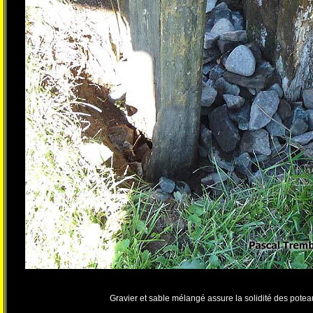
Gravier et sable mélangé assure la solidité des potea