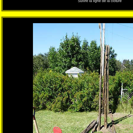
Suivre la ligne de la clôture