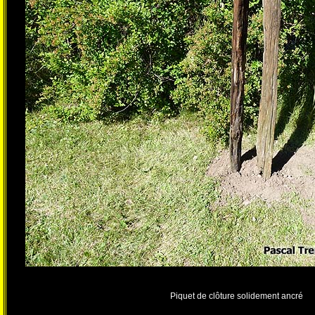
Piquet de clôture solidement ancré