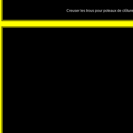
Creuser les trous pour poteaux de clôtur