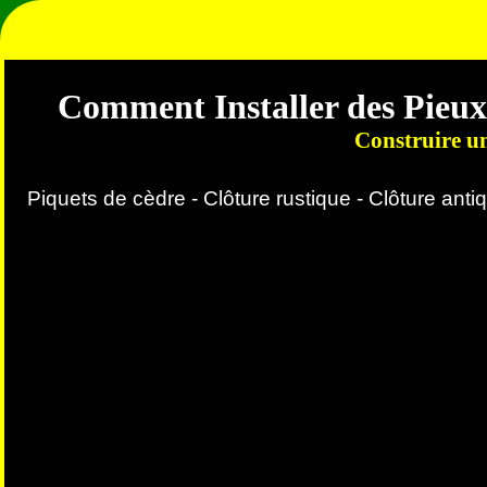
Comment Installer des Pieux 
Construire un
Piquets de cèdre - Clôture rustique - Clôture antiq