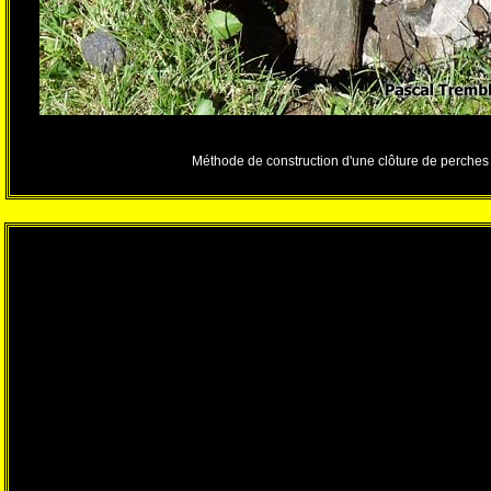
Méthode de construction d'une clôture de perches