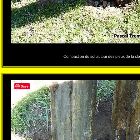
Compaction du sol autour des pieux de la clô
Save