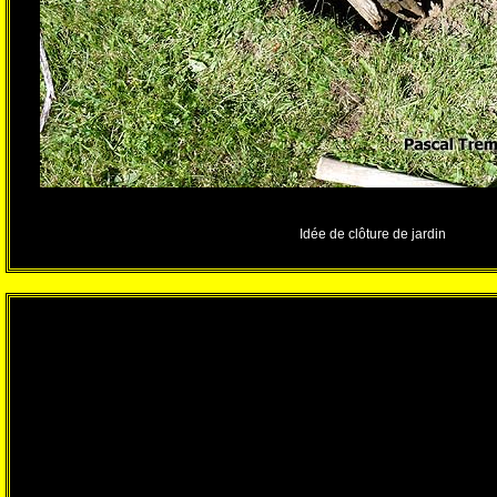
Idée de clôture de jardin