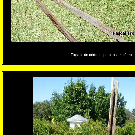
Piquets de cèdre et perches en cèdre