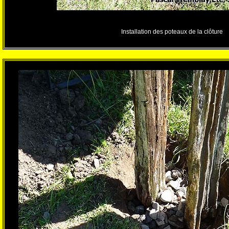
Installation des poteaux de la clôture