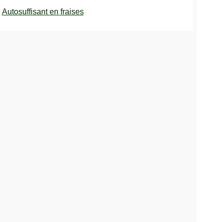
Autosuffisant en fraises