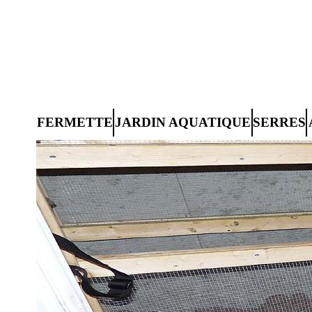
FERMETTE
JARDIN AQUATIQUE
SERRES