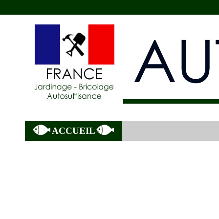
ACCUEIL