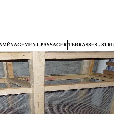
AMÉNAGEMENT PAYSAGER
TERRASSES - STR