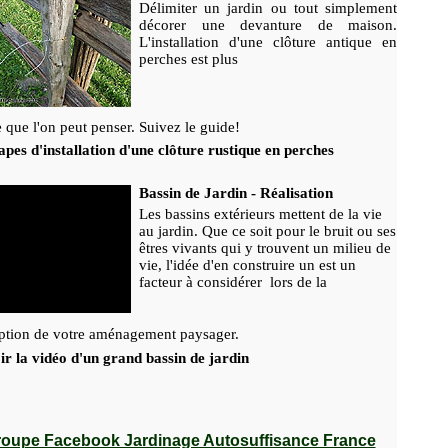
Délimiter un jardin ou tout simplement
décorer une devanture de maison.
L'installation d'une clôture antique en
perches est plus
 que l'on peut penser. Suivez le guide!
pes d'installation d'une clôture rustique en perches
Bassin de Jardin - Réalisation
Les bassins extérieurs mettent de la vie
au jardin. Que ce soit pour le bruit ou ses
êtres vivants qui y trouvent un milieu de
vie, l'idée d'en construire un est un
facteur à considérer lors de la
ption de votre aménagement paysager.
ir la vidéo d'un grand bassin de jardin
oupe Facebook Jardinage Autosuffisance France