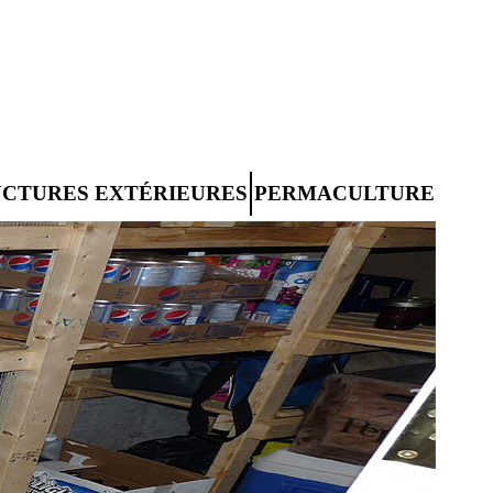
UCTURES EXTÉRIEURES
PERMACULTURE