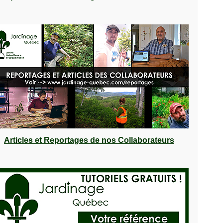
Articles et Reportages de nos Collaborateurs