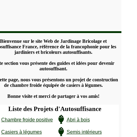
Bienvenue sur le site Web de Jardinage Bricolage et
suffisance France, référence de la francophonie pour les
jardiniers et bricoleurs autosuffisants.
te section vous présente des guides et idées pour devenir
autosuffisant.
ette page, nous vous présentons un projet de construction
de chambre froide équipée de casiers à légumes.
Bonne visite et merci de partager à vos amis!
Liste des Projets d'Autosuffisance
Chambre froide positive
Abri à bois
Casiers à légumes
Semis intérieurs