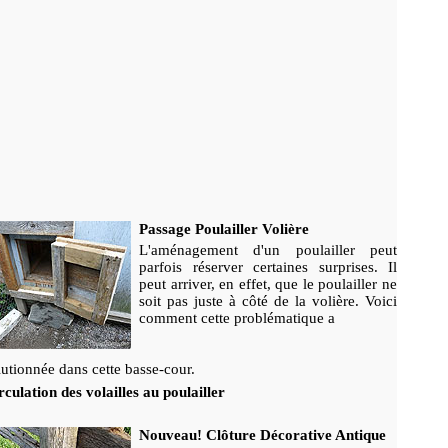
Passage Poulailler Volière
L'aménagement d'un poulailler peut
parfois réserver certaines surprises. Il
peut arriver, en effet, que le poulailler ne
soit pas juste à côté de la volière. Voici
comment cette problématique a
lutionnée dans cette basse-cour.
culation des volailles au poulailler
Nouveau! Clôture Décorative Antique