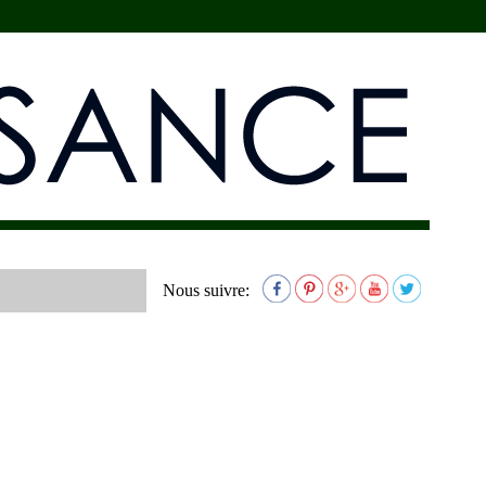
Nous suivre: