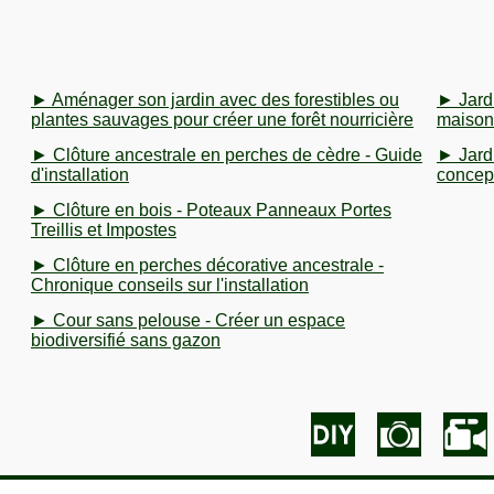
► Aménager son jardin avec des forestibles ou
► Jard
plantes sauvages pour créer une forêt nourricière
maison
► Clôture ancestrale en perches de cèdre - Guide
► Jardi
d'installation
concept
► Clôture en bois - Poteaux Panneaux Portes
Treillis et Impostes
► Clôture en perches décorative ancestrale -
Chronique conseils sur l'installation
► Cour sans pelouse - Créer un espace
biodiversifié sans gazon