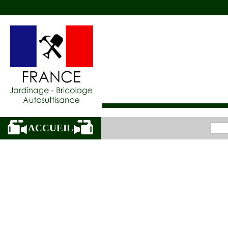
ACCUEIL