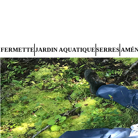
FERMETTE
JARDIN AQUATIQUE
SERRES
AMÉN