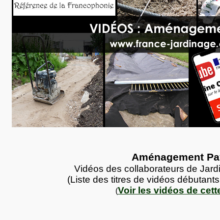
Aménagement Pa
Vidéos des collaborateurs de Jar
(Liste des titres de vidéos débutants 
Voir les vidéos de cett
(