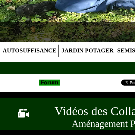
AUTOSUFFISANCE
JARDIN POTAGER
SEMI
Vidéos des Coll
Aménagement P