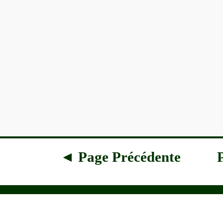
◄ Page Précédente