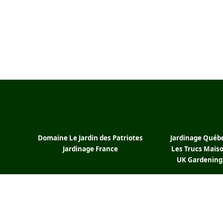
Domaine Le Jardin des Patriotes
Jardinage Québ
Jardinage France
Les Trucs Mais
UK Gardening