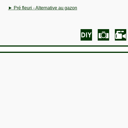
► Pré fleuri - Alternative au gazon