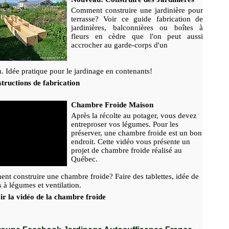
Comment construire une jardinière pour
terrasse? Voir ce guide fabrication de
jardinières, balconnières ou boîtes à
fleurs en cèdre que l'on peut aussi
accrocher au garde-corps d'un
. Idée pratique pour le jardinage en contenants!
tructions de fabrication
Chambre Froide Maison
Après la récolte au potager, vous devez
entreproser vos légumes. Pour les
préserver, une chambre froide est un bon
endroit. Cette vidéo vous présente un
projet de chambre froide réalisé au
Québec.
t construire une chambre froide? Faire des tablettes, idée de
s à légumes et ventilation.
ir la vidéo de la chambre froide