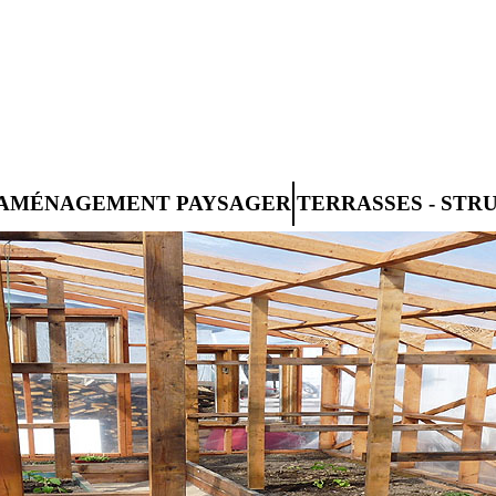
AMÉNAGEMENT PAYSAGER
TERRASSES - STR