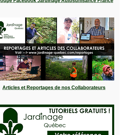
oupe Facebook Jardinage Autosuffisance France
Articles et Reportages de nos Collaborateurs