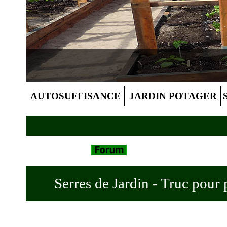
AUTOSUFFISANCE
JARDIN POTAGER
Serres de Jardin - Truc pour 