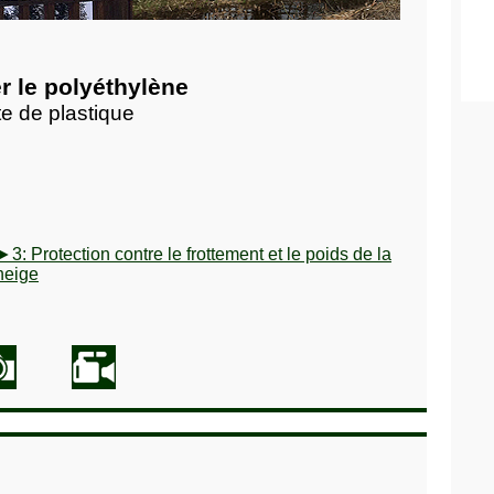
r le polyéthylène
e de plastique
►3: Protection contre le frottement et le poids de la
neige