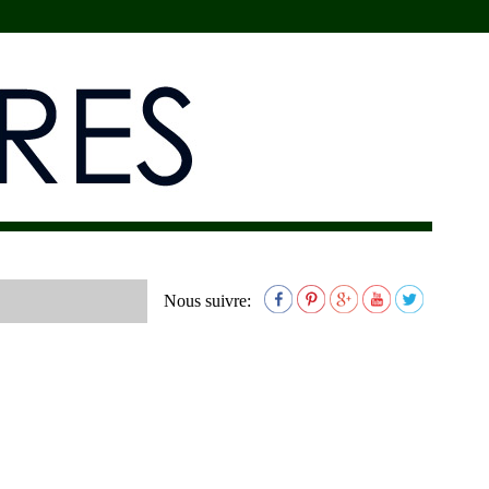
Nous suivre: