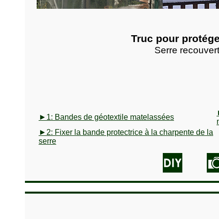
Truc pour protége
Serre recouvert
►1: Bandes de géotextile matelassées
►2: Fixer la bande protectrice à la charpente de la
serre