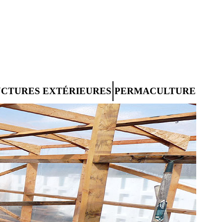
UCTURES EXTÉRIEURES
PERMACULTURE