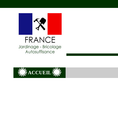
ACCUEIL