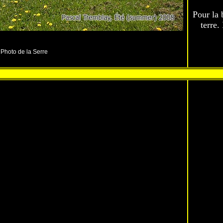
Pour la 
terre.
Photo de la Serre