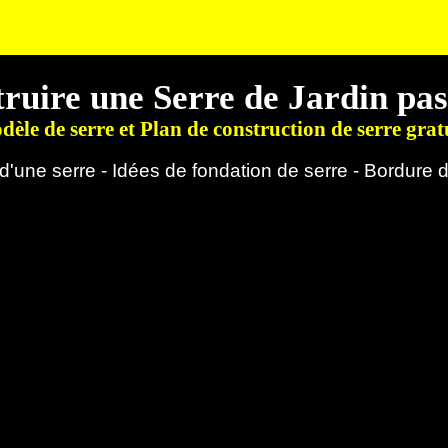
ruire une Serre de Jardin pas
èle de serre et Plan de construction de serre grat
d'une serre - Idées de fondation de serre - Bordure 