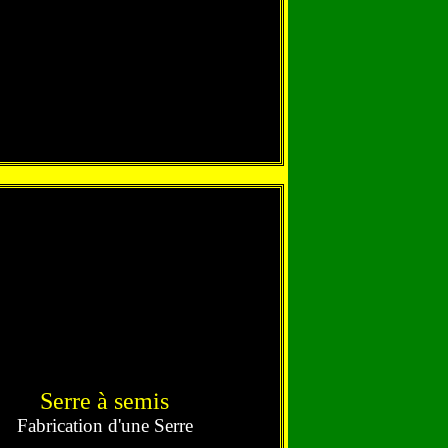
Serre à semis
Fabrication d'une Serre