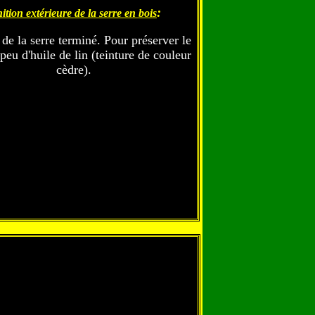
:
ition extérieure de la serre en bois
 de la serre terminé. Pour préserver le
peu d'huile de lin (teinture de couleur
cèdre).