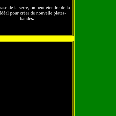
base de la serre, on peut étendre de la
 Idéal pour créer de nouvelle plates-
bandes.