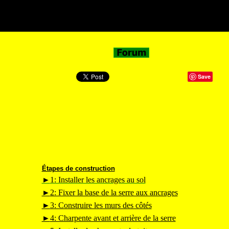
Save
Étapes de construction
►
1: Installer les ancrages au sol
►
2: Fixer la base de la serre aux ancrages
►
3: Construire les murs des côtés
►
4: Charpente avant et arrière de la serre