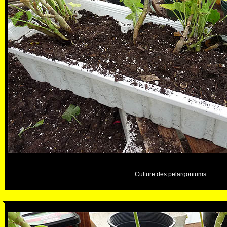
Culture des pelargoniums