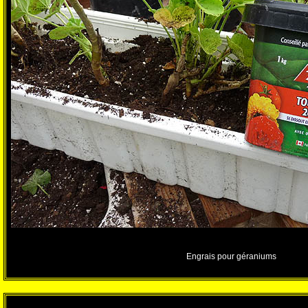
Engrais pour géraniums