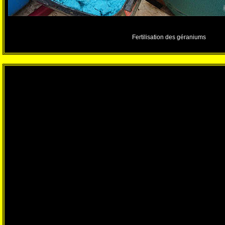
Fertilisation des géraniums