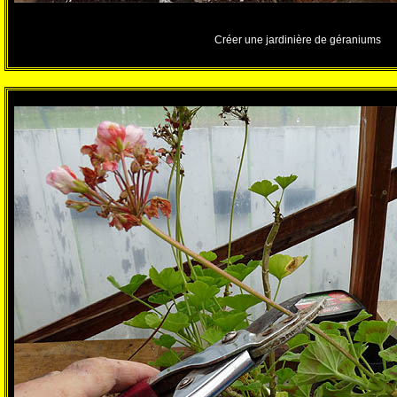
Créer une jardinière de géraniums