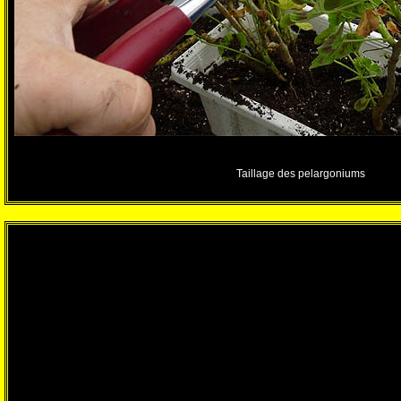
Taillage des pelargoniums