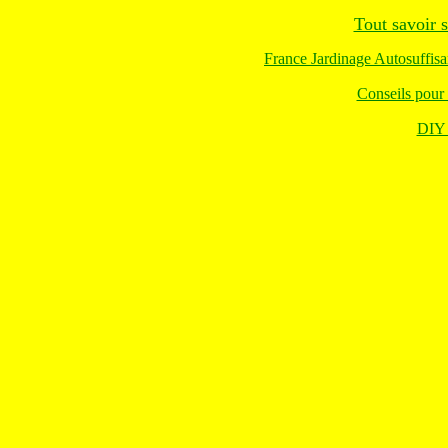
Tout savoir 
France Jardinage Autosuffisa
Conseils pour
DIY 