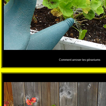
Comment arroser les géraniums