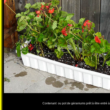
Contenant ou pot de géraniums prêt à être entré à l