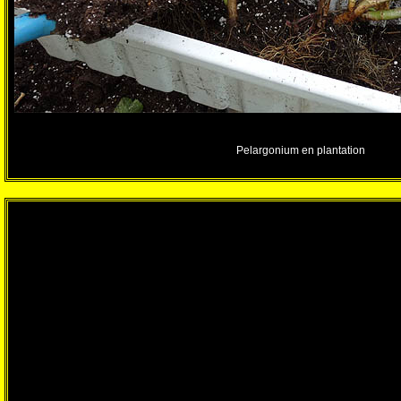
Pelargonium en plantation