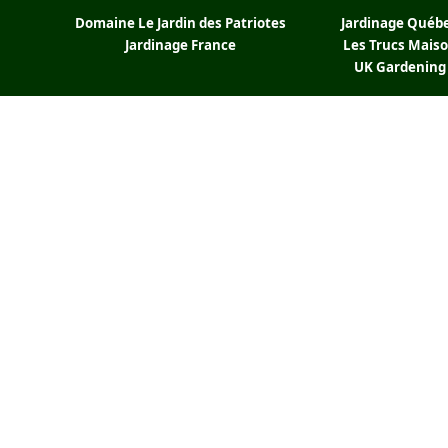
Domaine Le Jardin des Patriotes
Jardinage Québ
Jardinage France
Les Trucs Mais
UK Gardening